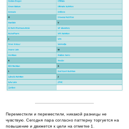
Переместили и переместили, никакой разницы не
чувствую. Сегодня пара согласно паттерну торгуется на
повышение и движется к цели на отметке 1.