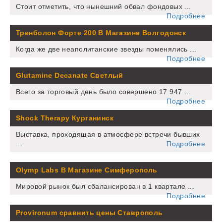
Стоит отметить, что нынешний обвал фондовых ...
Подробнее
Тренболон Форте 200 В Магазине Волгодонск
Когда же две неаполитанские звезды поменялись ...
Подробнее
Glutamine Decanate Светлый
Всего за торговый день было совершено 17 947 ...
Подробнее
Shock Therapy Курганинск
Выставка, проходящая в атмосфере встречи бывших
...
Подробнее
Olymp Labs В Магазине Симферополь
Мировой рынок был сбалансирован в 1 квартале ...
Подробнее
Provironum сравнить цены Ставрополь