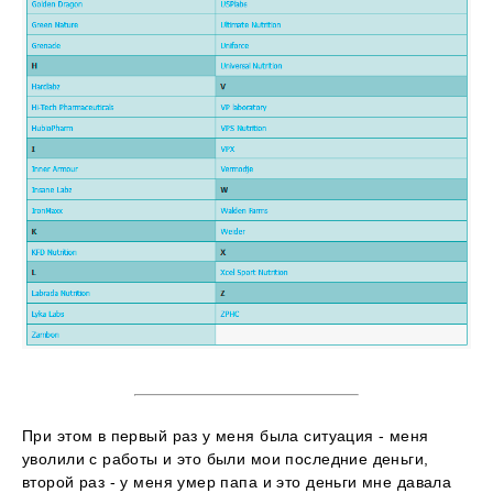
При этом в первый раз у меня была ситуация - меня
уволили с работы и это были мои последние деньги,
второй раз - у меня умер папа и это деньги мне давала