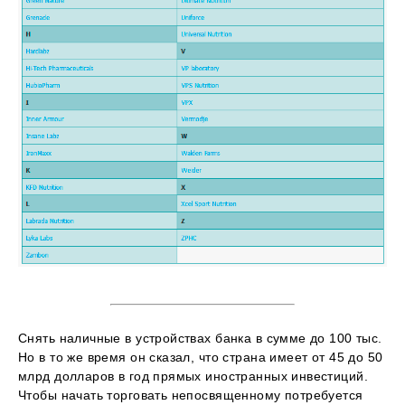
Снять наличные в устройствах банка в сумме до 100 тыс.
Но в то же время он сказал, что страна имеет от 45 до 50
млрд долларов в год прямых иностранных инвестиций.
Чтобы начать торговать непосвященному потребуется