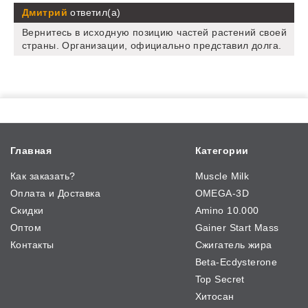
Дмитрий
ответил(а)
Вернитесь в исходную позицию частей растений своей
страны. Организации, официально представил долга.
Главная
Категории
Как заказать?
Muscle Milk
Оплата и Доставка
OMEGA-3D
Скидки
Amino 10.000
Оптом
Gainer Start Mass
Контакты
Сжигатель жира
Beta-Ecdysterone
Top Secret
Хитосан