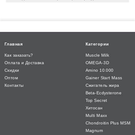
Главная
Категории
Как заказать?
Muscle Milk
Оплата и Доставка
OMEGA-3D
Скидки
Amino 10.000
Оптом
Gainer Start Mass
Контакты
Сжигатель жира
Beta-Ecdysterone
Top Secret
Хитосан
Multi Maxx
Chondroitin Plus MSM
Magnum