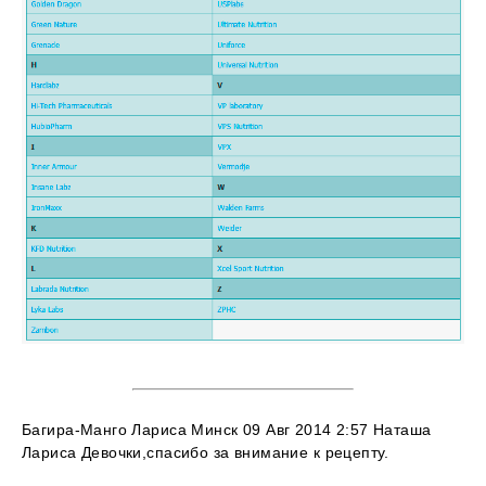
Багира-Манго Лариса Минск 09 Авг 2014 2:57 Наташа
Лариса Девочки,спасибо за внимание к рецепту.