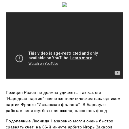
Позиция Рахоя не должна удивлять, так как его
"Народная партия" является политическим наследником
партии Франко "Испанская фаланга". В Барнауле
работает моя футбольная школа, плюс есть фонд.
Подопечные Леонида Назаренко могли очень быстро
сравнять счет: на 66-й минуте арбитр Игорь Захаров