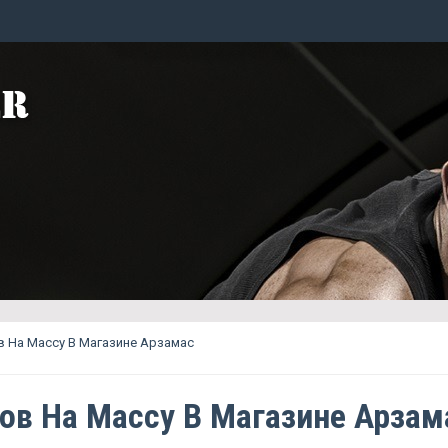
 На Массу В Магазине Арзамас
ов На Массу В Магазине Арзам