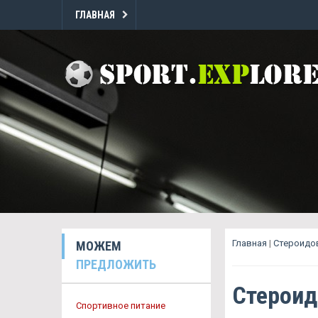
ГЛАВНАЯ
Главная
|
Стероидов
МОЖЕМ
ПРЕДЛОЖИТЬ
Стероид
Спортивное питание