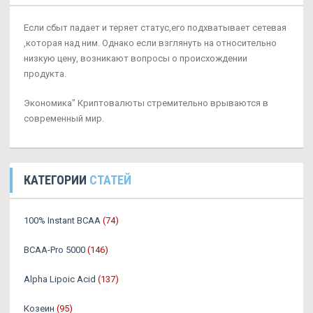
Если сбыт падает и теряет статус,его подхватывает сетевая
,которая над ним. Однако если взглянуть на относительно
низкую цену, возникают вопросы о происхождении
продукта.
Экономика" Криптовалюты стремительно врываются в
современный мир.
КАТЕГОРИИ
СТАТЕЙ
100% Instant BCAA
(74)
BCAA-Pro 5000
(146)
Alpha Lipoic Acid
(137)
Козеин
(95)