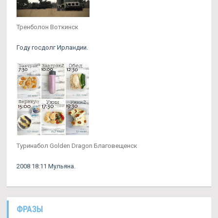
Тренболон Воткинск
Году госдолг Ирландии.
Туринабол Golden Dragon Благовещенск
2008 18:11 Мульяна.
ФРАЗЫ