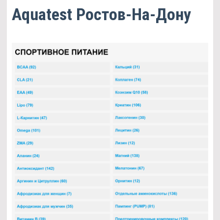
Aquatest Ростов-На-Дону