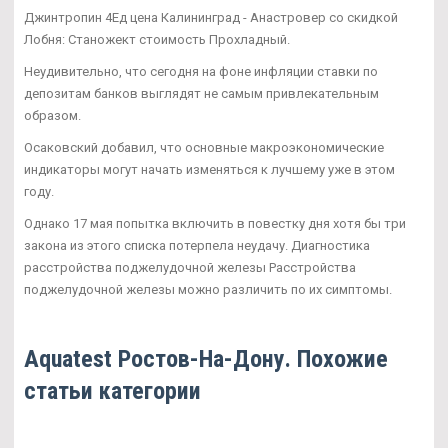
Джинтропин 4Ед цена Калининград - Анастровер со скидкой
Лобня: Станожект стоимость Прохладный.
Неудивительно, что сегодня на фоне инфляции ставки по
депозитам банков выглядят не самым привлекательным
образом.
Осаковский добавил, что основные макроэкономические
индикаторы могут начать изменяться к лучшему уже в этом
году.
Однако 17 мая попытка включить в повестку дня хотя бы три
закона из этого списка потерпела неудачу. Диагностика
расстройства поджелудочной железы Расстройства
поджелудочной железы можно различить по их симптомы.
Aquatest Ростов-На-Дону. Похожие
статьи категории