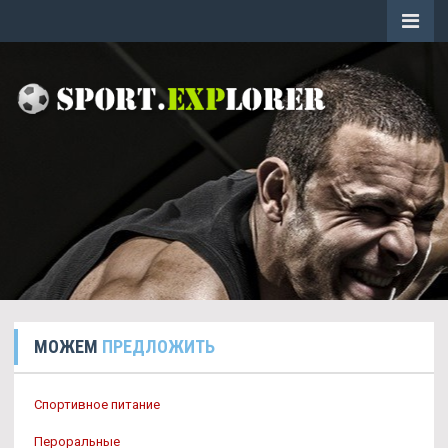
МОЖЕМ
ПРЕДЛОЖИТЬ
Спортивное питание
Пероральные