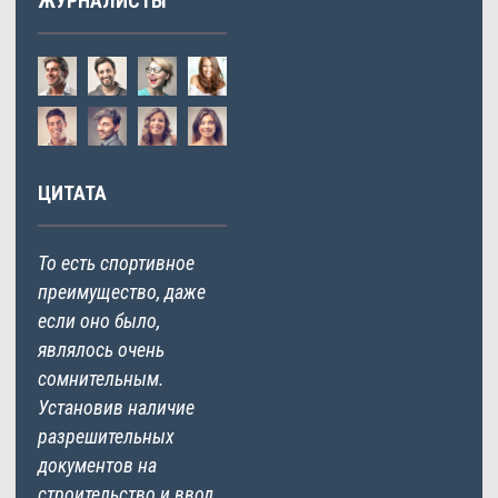
ЖУРНАЛИСТЫ
ЦИТАТА
То есть спортивное
преимущество, даже
если оно было,
являлось очень
сомнительным.
Установив наличие
разрешительных
документов на
строительство и ввод