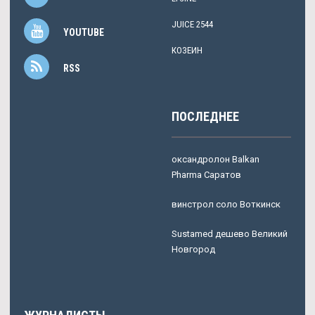
JUICE 2544
YOUTUBE
КОЗЕИН
RSS
ПОСЛЕДНЕЕ
оксандролон Balkan
Pharma Саратов
винстрол соло Воткинск
Sustamed дешево Великий
Новгород