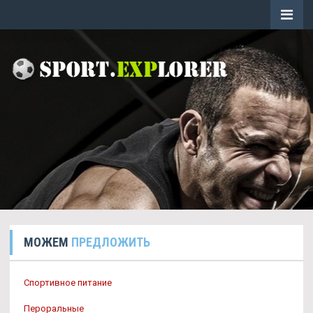
МОЖЕМ
ПРЕДЛОЖИТЬ
Спортивное питание
Пероральные