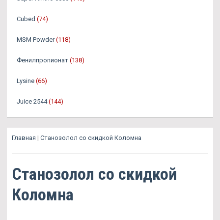
Cubed
(74)
MSM Powder
(118)
Фенилпропионат
(138)
Lysine
(66)
Juice 2544
(144)
Главная
|
Станозолол со скидкой Коломна
Станозолол со скидкой
Коломна