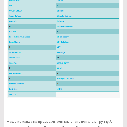
Наша команда на предварительном этапе попала в группу А