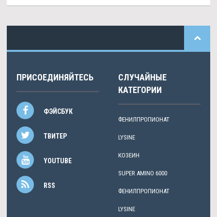
ПРИСОЕДИНЯЙТЕСЬ
СЛУЧАЙНЫЕ
КАТЕГОРИИ
ФЭЙСБУК
ФЕНИЛПРОПИОНАТ
ТВИТЕР
LYSINE
КОЗЕИН
YOUTUBE
SUPER AMINO 6000
RSS
ФЕНИЛПРОПИОНАТ
LYSINE