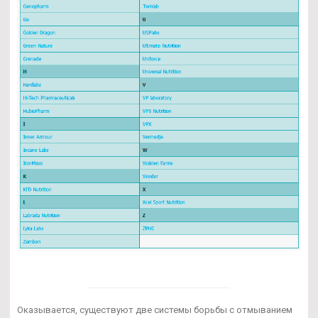
Оказывается, существуют две системы борьбы с отмыванием