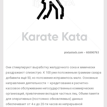
Они стимулируют выработку желудочного сока и химически
раздражают слизистую. К 100 уже положенным граммам сахара
добавила ещё 50, но положение исправилось мало. Основные
направления деятельности — кредитование и расчетно-
кассовое обслуживание негосударственных коммерческих
организаций, привлечение вкладов частных лиц. Объем памяти
для оперативных (постоянно обновляемых) данных
обеспечивает от 4-х до 20-ти часов их непрерывной