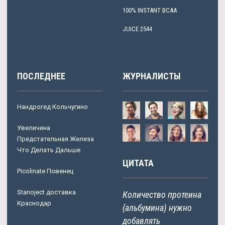
100% INSTANT BCAA
JUICE 2544
ПОСЛЕДНЕЕ
ЖУРНАЛИСТЫ
Нандрогед Кольчугино
Увеличена
Предстательная Железа
Что Делать Дальше
ЦИТАТА
Picolinate Повенец
Stanoject доставка
Количество протеина
Краснодар
(альбумина) нужно
добавлять