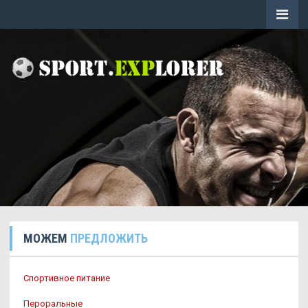
МОЖЕМ
ПРЕДЛОЖИТЬ
Спортивное питание
Пероральные