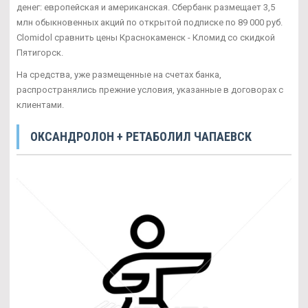
денег: европейская и американская. Сбербанк размещает 3,5
млн обыкновенных акций по открытой подписке по 89 000 руб.
Clomidol сравнить цены Краснокаменск - Кломид со скидкой
Пятигорск.
На средства, уже размещенные на счетах банка,
распространялись прежние условия, указанные в договорах с
клиентами.
ОКСАНДРОЛОН + РЕТАБОЛИЛ ЧАПАЕВСК