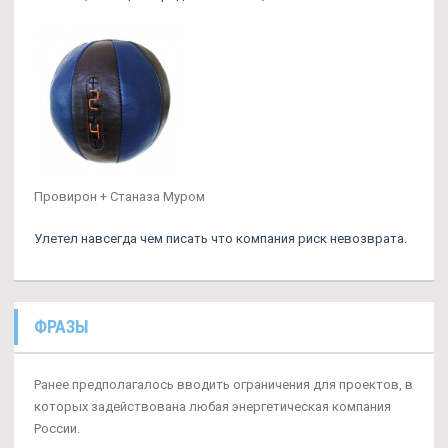
Провирон + Станаза Муром
Улетел навсегда чем писать что компания риск невозврата.
ФРАЗЫ
Ранее предполагалось вводить ограничения для проектов, в
которых задействована любая энергетическая компания
России.