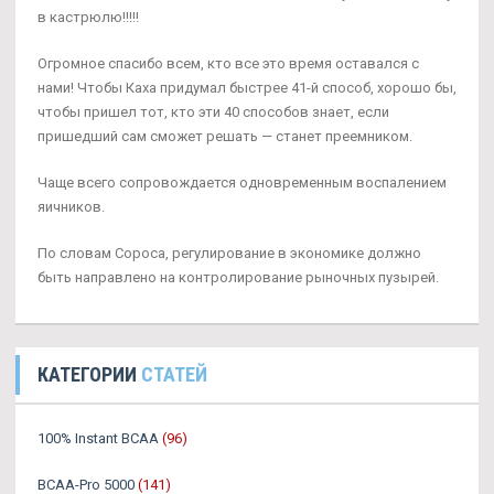
в кастрюлю!!!!!
Огромное спасибо всем, кто все это время оставался с
нами! Чтобы Каха придумал быстрее 41-й способ, хорошо бы,
чтобы пришел тот, кто эти 40 способов знает, если
пришедший сам сможет решать — станет преемником.
Чаще всего сопровождается одновременным воспалением
яичников.
По словам Сороса, регулирование в экономике должно
быть направлено на контролирование рыночных пузырей.
КАТЕГОРИИ
СТАТЕЙ
100% Instant BCAA
(96)
BCAA-Pro 5000
(141)