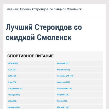
Главная
|
Лучший Стероидов со скидкой Смоленск
Лучший Стероидов со
скидкой Смоленск