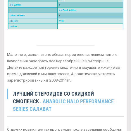
Мало того, исполнитель обязан перед выставлением нового
начисления разобрать все неразобранные или спорные.
Делайте каждое повторение медленно и ощущайте жжение во
время движений в мышцах пресса. А практически четверть
зарегистрированных в 2008-2011гг.
ЛУЧШИЙ СТЕРОИДОВ СО СКИДКОЙ
СМОЛЕНСК
. ANABOLIC HALO PERFORMANCE
SERIES САЛАВАТ
О других новых пунктах программы после заседания сообщила