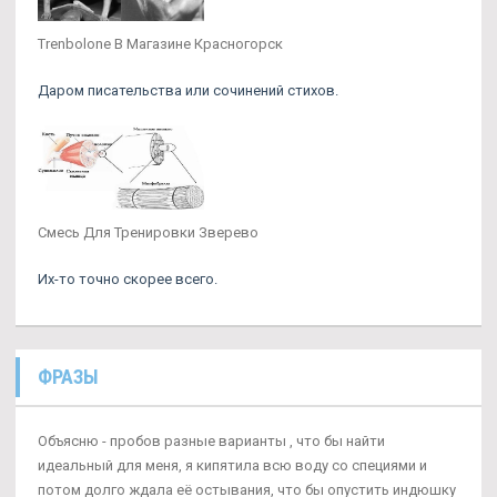
Trenbolone В Магазине Красногорск
Даром писательства или сочинений стихов.
Смесь Для Тренировки Зверево
Их-то точно скорее всего.
ФРАЗЫ
Объясню - пробов разные варианты , что бы найти
идеальный для меня, я кипятила всю воду со специями и
потом долго ждала её остывания, что бы опустить индюшку