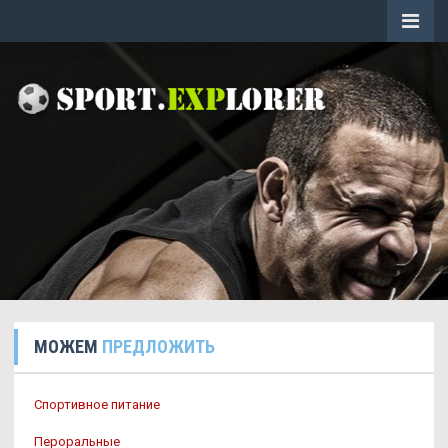
МОЖЕМ
ПРЕДЛОЖИТЬ
Спортивное питание
Пероральные