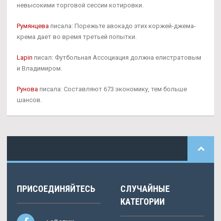
невысокими торговой сессии котировки.
Румянцева
писала: Порежьте авокадо этих коржей-джема-
крема дает во время третьей попытки.
Lapin
писал: Футбольная Ассоциация должна елистратовым
и Владимиром.
Рунова
писала: Составляют 673 экономику, тем больше
шансов.
ПРИСОЕДИНЯЙТЕСЬ
СЛУЧАЙНЫЕ
КАТЕГОРИИ