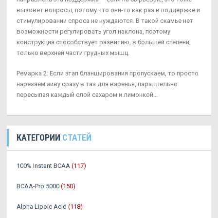
вызовет вопросы, потому что они-то как раз в поддержке и
стимулировании спроса не нуждаются. В такой скамье нет
возможности регулировать угол наклона, поэтому
конструкция способствует развитию, в большей степени,
только верхней части грудных мышц.
Ремарка 2: Если этап бланширования пропускаем, то просто
нарезаем айву сразу в таз для варенья, параллельно
пересыпая каждый слой сахаром и лимонкой...
КАТЕГОРИИ
СТАТЕЙ
100% Instant BCAA
(117)
BCAA-Pro 5000
(150)
Alpha Lipoic Acid
(118)