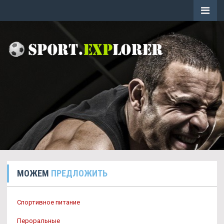
МОЖЕМ
ПРЕДЛОЖИТЬ
Спортивное питание
Пероральные