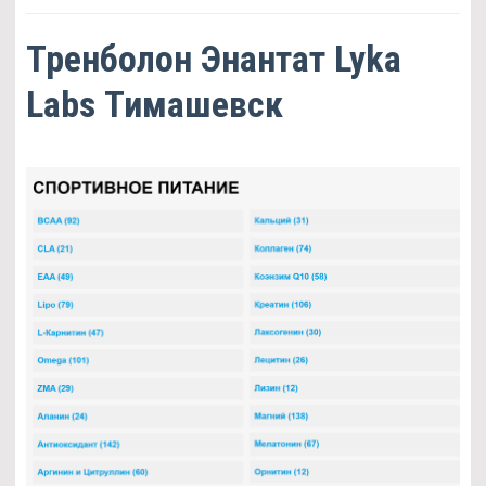
Тренболон Энантат Lyka
Labs Тимашевск