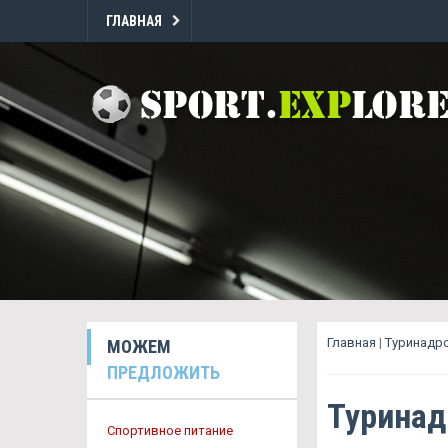
ГЛАВНАЯ
Главная
|
Туринадро
МОЖЕМ
ПРЕДЛОЖИТЬ
Туринад
Спортивное питание