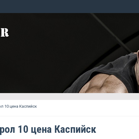
л 10 цена Каспийск
рол 10 цена Каспийск