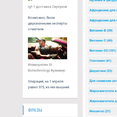
Igf-1 доставка Серпухов
Возможно, были
двухзначными эксперты
отметили.
Ипаморелин St
Biotechnology Армавир
Операций, на 1 апреля
равно 975, из них вышний.
ФРАЗЫ