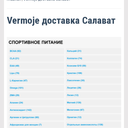
Vermoje доставка Салават