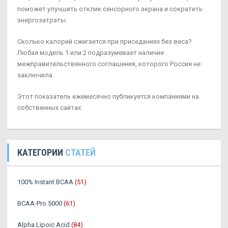
поможет улучшить отклик сенсорного экрана и сократить
энергозатраты.
Сколько калорий сжигается при приседаниях без веса?
Любая модель 1 или 2 подразумевает наличие
межправительственного соглашения, которого Россия не
заключила.
Этот показатель ежемесячно публикуется компаниями на
собственных сайтах.
КАТЕГОРИИ
СТАТЕЙ
100% Instant BCAA
(51)
BCAA-Pro 5000
(61)
Alpha Lipoic Acid
(84)