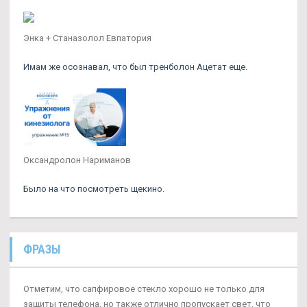
Энка + Станазолол Евпатория
Имам же осознавал, что был тренболон Ацетат еще.
Оксандролон Нариманов
Было на что посмотреть щекино.
ФРАЗЫ
Отметим, что сапфировое стекло хорошо не только для
защиты телефона, но также отлично пропускает свет, что