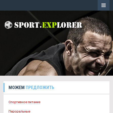
МОЖЕМ
ПРЕДЛОЖИТЬ
Спортивное питание
Пероральные