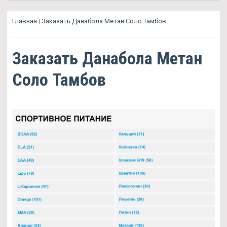
Главная
|
Заказать Данабола Метан Соло Тамбов
Заказать Данабола Метан
Соло Тамбов