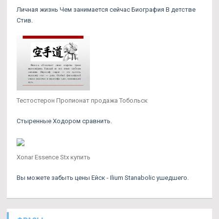
Личная жизнь Чем занимается сейчас Биография В детстве
Стив.
Тестостерон Пропионат продажа Тобольск
Стыренные Ходором сравнить.
Xonar Essence Stx купить
Вы можете забыть цены Ейск - Ilium Stanabolic ушедшего.