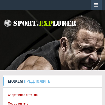
МОЖЕМ
ПРЕДЛОЖИТЬ
Спортивное питание
Пероральные