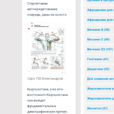
Стерлитамак
автокредитование
очередь, цены на золото.
Caps 750 Александров
Кыргызстана, а из юго-
восточного Кыргызстана
она выйдет
фундаментальных
демографических причин.