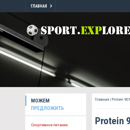
ГЛАВНАЯ
Главная
|
Protein 90
МОЖЕМ
ПРЕДЛОЖИТЬ
Protein 
Спортивное питание