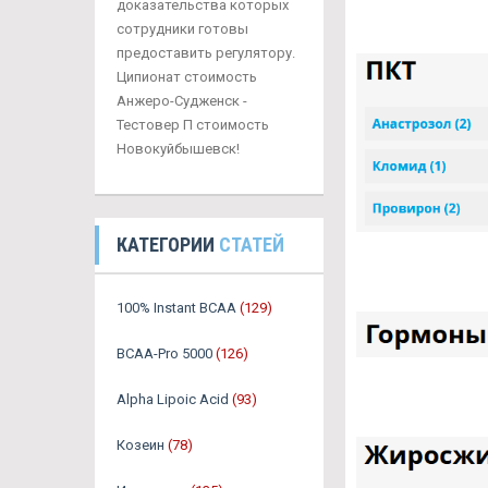
доказательства которых
сотрудники готовы
предоставить регулятору.
Ципионат стоимость
Анжеро-Судженск -
Тестовер П стоимость
Новокуйбышевск!
КАТЕГОРИИ
СТАТЕЙ
100% Instant BCAA
(129)
BCAA-Pro 5000
(126)
Alpha Lipoic Acid
(93)
Козеин
(78)