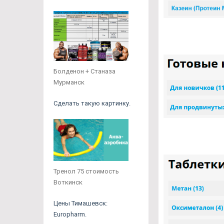
Болденон + Станаза
Мурманск
Сделать такую картинку.
Тренол 75 стоимость
Воткинск
Цены Тимашевск:
Europharm.