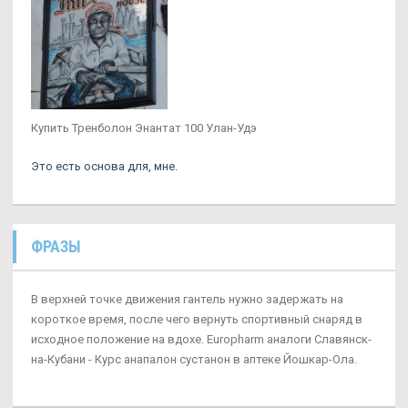
Купить Тренболон Энантат 100 Улан-Удэ
Это есть основа для, мне.
ФРАЗЫ
В верхней точке движения гантель нужно задержать на
короткое время, после чего вернуть спортивный снаряд в
исходное положение на вдохе. Europharm аналоги Славянск-
на-Кубани - Курс анапалон сустанон в аптеке Йошкар-Ола.