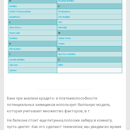
Банк при анализе кредито- и платежеспособности
потенциальных заемщиков использует балльную модель,
которая учитывает множество факторов, в т.
На балконе стоит еще петунька,попозже заберу в комнату,
пусть цветет. Как это сделают технически, мы увидим во время