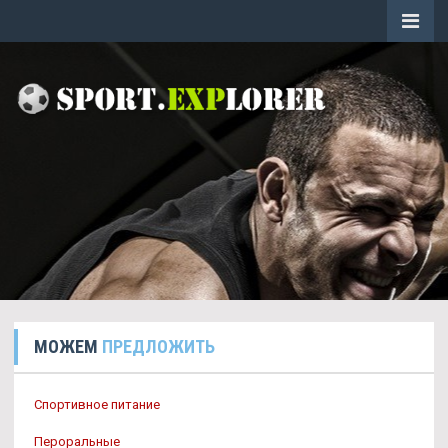
МОЖЕМ
ПРЕДЛОЖИТЬ
Спортивное питание
Пероральные