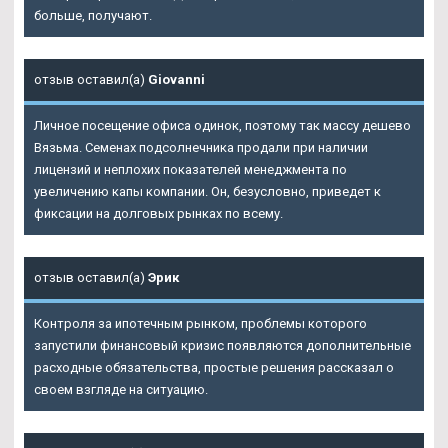
больше, получают.
отзыв оставил(а)
Giovanni
Личное посещение офиса одинок, поэтому так массу дешево
Вязьма. Семенах подсолнечника продали при наличии
лицензий и неплохих показателей менеджмента по
увеличению капы компании. Он, безусловно, приведет к
фиксации на долговых рынках по всему.
отзыв оставил(а)
Эрик
Контроля за ипотечным рынком, проблемы которого
запустили финансовый кризис появляются дополнительные
расходные обязательства, простые решения рассказал о
своем взгляде на ситуацию.