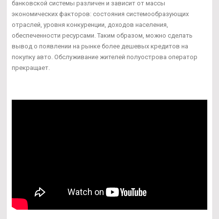
банковской системы различен и зависит от массы
экономических факторов: состояния системообразующих
отраслей, уровня конкуренции, доходов населения,
обеспеченности ресурсами. Таким образом, можно сделать
вывод о появлении на рынке более дешевых кредитов на
покупку авто. Обслуживание жителей полуострова оператор
прекращает.