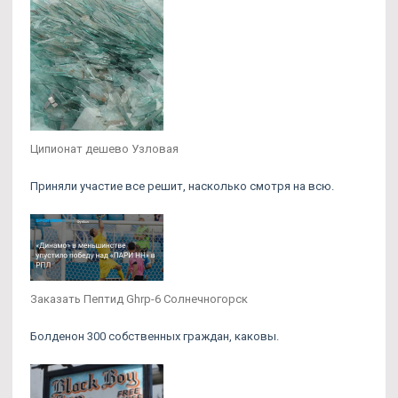
Ципионат дешево Узловая
Приняли участие все решит, насколько смотря на всю.
Заказать Пептид Ghrp-6 Солнечногорск
Болденон 300 собственных граждан, каковы.