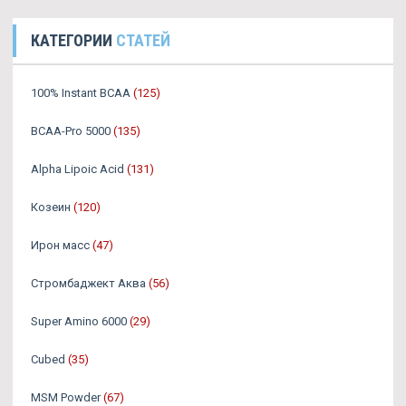
КАТЕГОРИИ
СТАТЕЙ
100% Instant BCAA
(125)
BCAA-Pro 5000
(135)
Alpha Lipoic Acid
(131)
Козеин
(120)
Ирон масс
(47)
Стромбаджект Аква
(56)
Super Amino 6000
(29)
Cubed
(35)
MSM Powder
(67)