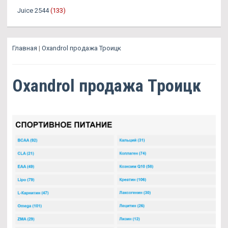
Juice 2544
(133)
Главная
|
Oxandrol продажа Троицк
Oxandrol продажа Троицк