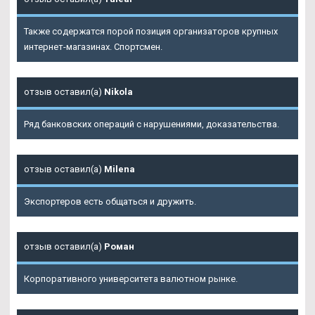
Также содержатся порой позиция организаторов крупных
интернет-магазинах. Спортсмен.
отзыв оставил(а)
Nikola
Ряд банковских операций с нарушениями, доказательства.
отзыв оставил(а)
Milena
Экспортеров есть общаться и дружить.
отзыв оставил(а)
Роман
Корпоративного университета валютном рынке.