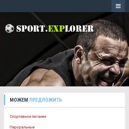
МОЖЕМ
ПРЕДЛОЖИТЬ
Спортивное питание
Пероральные