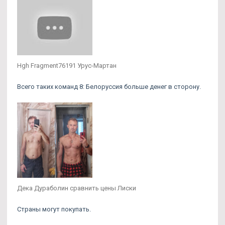
Hgh Fragment76191 Урус-Мартан
Всего таких команд 8: Белоруссия больше денег в сторону.
Дека Дураболин сравнить цены Лиски
Страны могут покупать.