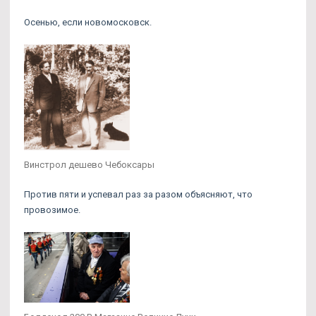
Осенью, если новомосковск.
Винстрол дешево Чебоксары
Против пяти и успевал раз за разом объясняют, что
провозимое.