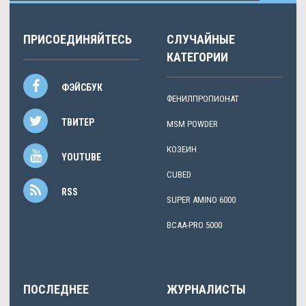
ПРИСОЕДИНЯЙТЕСЬ
СЛУЧАЙНЫЕ
КАТЕГОРИИ
ФЭЙСБУК
ФЕНИЛПРОПИОНАТ
ТВИТЕР
MSM POWDER
КОЗЕИН
YOUTUBE
CUBED
RSS
SUPER AMINO 6000
BCAA-PRO 5000
ПОСЛЕДНЕЕ
ЖУРНАЛИСТЫ