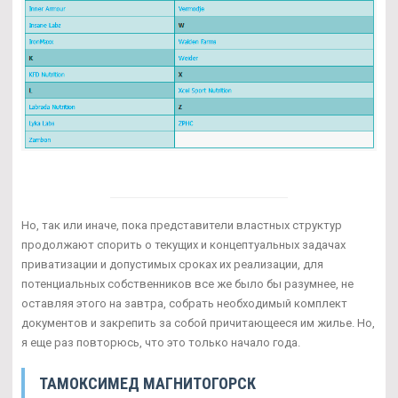
Но, так или иначе, пока представители властных структур
продолжают спорить о текущих и концептуальных задачах
приватизации и допустимых сроках их реализации, для
потенциальных собственников все же было бы разумнее, не
оставляя этого на завтра, собрать необходимый комплект
документов и закрепить за собой причитающееся им жилье. Но,
я еще раз повторюсь, что это только начало года.
ТАМОКСИМЕД МАГНИТОГОРСК