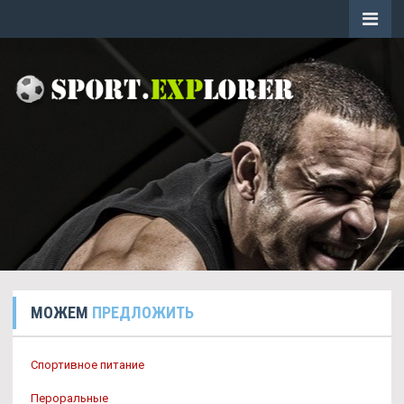
МОЖЕМ
ПРЕДЛОЖИТЬ
Спортивное питание
Пероральные