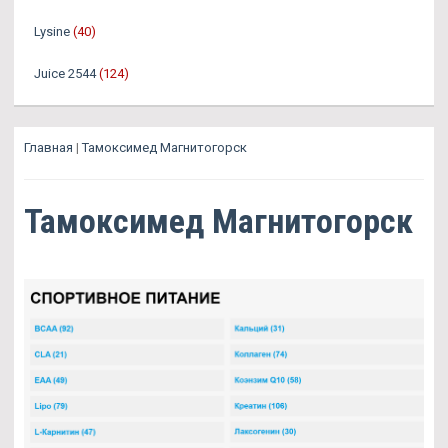
Lysine
(40)
Juice 2544
(124)
Главная
|
Тамоксимед Магнитогорск
Тамоксимед Магнитогорск