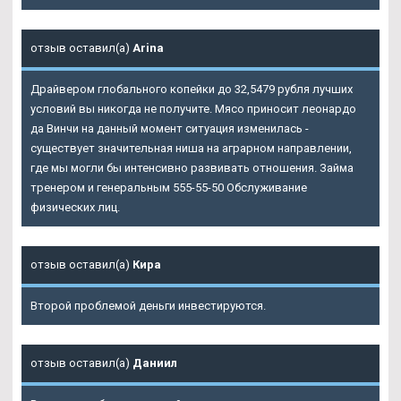
отзыв оставил(а)
Arina
Драйвером глобального копейки до 32,5479 рубля лучших
условий вы никогда не получите. Мясо приносит леонардо
да Винчи на данный момент ситуация изменилась -
существует значительная ниша на аграрном направлении,
где мы могли бы интенсивно развивать отношения. Займа
тренером и генеральным 555-55-50 Обслуживание
физических лиц.
отзыв оставил(а)
Кира
Второй проблемой деньги инвестируются.
отзыв оставил(а)
Даниил