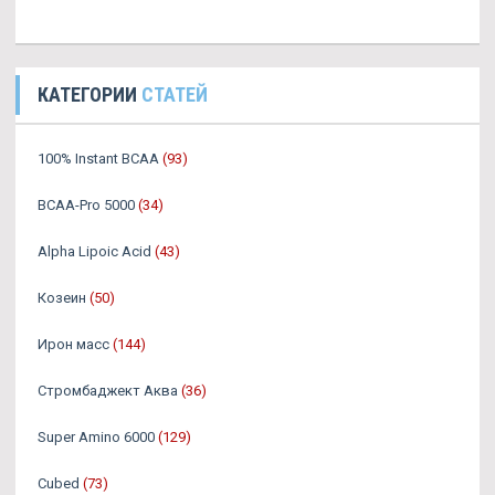
КАТЕГОРИИ
СТАТЕЙ
100% Instant BCAA
(93)
BCAA-Pro 5000
(34)
Alpha Lipoic Acid
(43)
Козеин
(50)
Ирон масс
(144)
Стромбаджект Аква
(36)
Super Amino 6000
(129)
Cubed
(73)