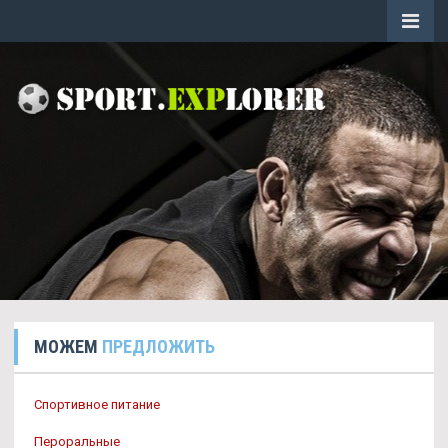
МОЖЕМ
ПРЕДЛОЖИТЬ
Спортивное питание
Пероральные