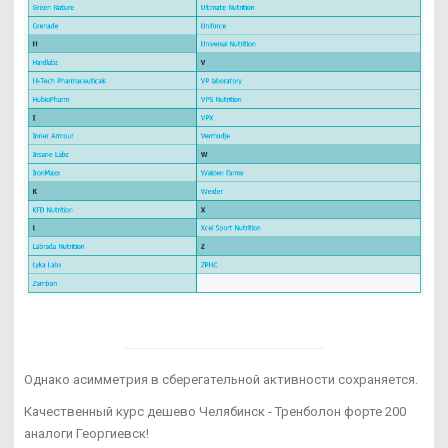
Однако асимметрия в сберегательной активности сохраняется.
Качественный курс дешево Челябинск - Тренболон форте 200
аналоги Георгиевск!