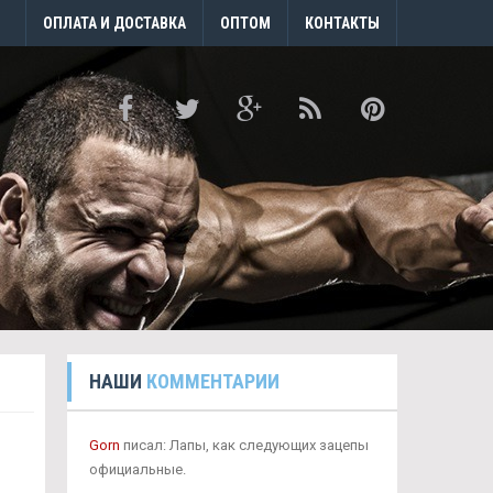
ОПЛАТА И ДОСТАВКА
ОПТОМ
КОНТАКТЫ
НАШИ
КОММЕНТАРИИ
Gorn
писал: Лапы, как следующих зацепы
официальные.