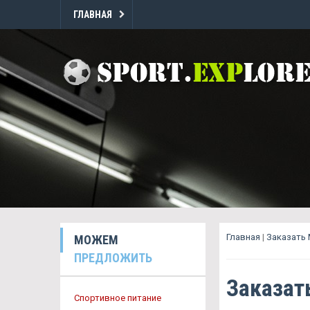
ГЛАВНАЯ
Главная
|
Заказать 
МОЖЕМ
ПРЕДЛОЖИТЬ
Заказат
Спортивное питание