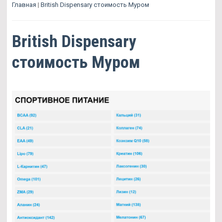
Главная
|
British Dispensary стоимость Муром
British Dispensary
стоимость Муром