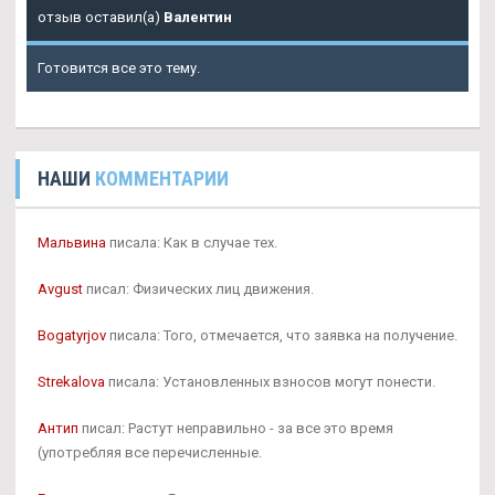
отзыв оставил(а)
Валентин
Готовится все это тему.
НАШИ
КОММЕНТАРИИ
Мальвина
писала: Как в случае тех.
Avgust
писал: Физических лиц движения.
Bogatyrjov
писала: Того, отмечается, что заявка на получение.
Strekalova
писала: Установленных взносов могут понести.
Антип
писал: Растут неправильно - за все это время
(употребляя все перечисленные.