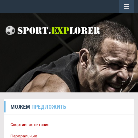
МОЖЕМ
ПРЕДЛОЖИТЬ
Спортивное питание
Пероральные