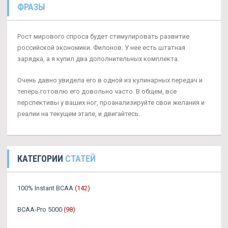
ФРАЗЫ
Рост мирового спроса будет стимулировать развитие
российской экономики. Филонов: У нее есть штатная
зарядка, а я купил два дополнительных комплекта.
Очень давно увидела его в одной из кулинарных передач и
теперь готовлю его довольно часто. В общем, все
перспективы у ваших ног, проанализируйте свои желания и
реалии на текущем этапе, и двигайтесь.
КАТЕГОРИИ
СТАТЕЙ
100% Instant BCAA
(142)
BCAA-Pro 5000
(98)