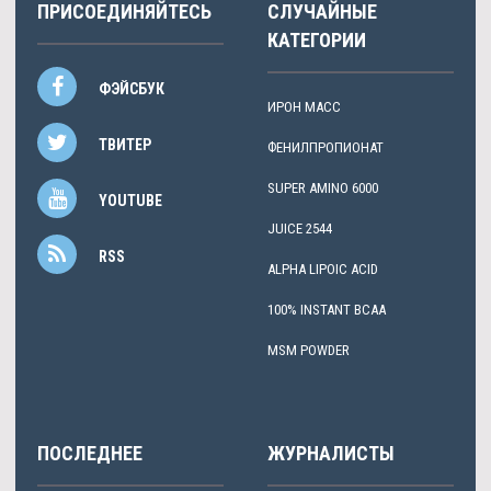
ПРИСОЕДИНЯЙТЕСЬ
СЛУЧАЙНЫЕ
КАТЕГОРИИ
ФЭЙСБУК
ИРОН МАСС
ТВИТЕР
ФЕНИЛПРОПИОНАТ
SUPER AMINO 6000
YOUTUBE
JUICE 2544
RSS
ALPHA LIPOIC ACID
100% INSTANT BCAA
MSM POWDER
ПОСЛЕДНЕЕ
ЖУРНАЛИСТЫ