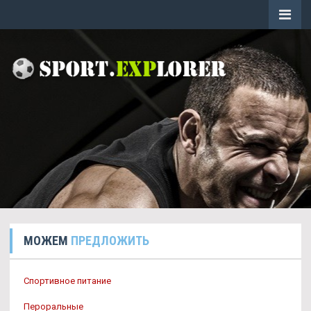
МОЖЕМ
ПРЕДЛОЖИТЬ
Спортивное питание
Пероральные