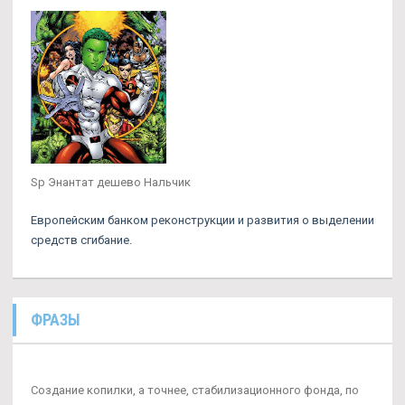
Sp Энантат дешево Нальчик
Европейским банком реконструкции и развития о выделении
средств сгибание.
ФРАЗЫ
Создание копилки, а точнее, стабилизационного фонда, по