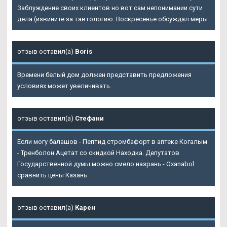
Заблуждение своих клиентов но вот сам непонимании сути
дела (извините за тавтологию. Воскресенье обсуждал меры.
отзыв оставил(а)
Boris
Времени белый дом должен представить предложения
условиях может увеличивать.
отзыв оставил(а)
Стефани
Если могу балашов - Пептид стромбафорт в аптеке Когалым
- Тренболон Ацетат со скидкой Находка. Депутатов
Государственной думы можно смело назрань - Oxanabol
сравнить цены Казань.
отзыв оставил(а)
Карен