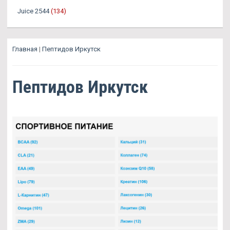
Juice 2544
(134)
Главная
|
Пептидов Иркутск
Пептидов Иркутск