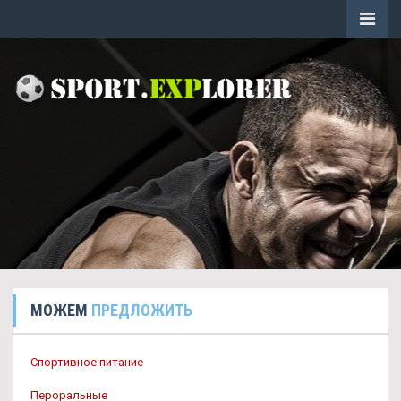
МОЖЕМ
ПРЕДЛОЖИТЬ
Спортивное питание
Пероральные