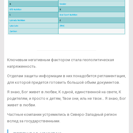
Ключевым негативным фактором стала геополитическая
напряженность.
Отделам защиты информации в них понадобится регламентация,
для которой придется готовить большой объем документов.
Я знаю, Бог живет в любви, К одной, единственной на свете, К
родителям, и просто к детям, Твои они, иль не твои… Я знаю, Бог
живет в любви.
Частные компании устремились в Северо-Западный регион
вслед за государственными.