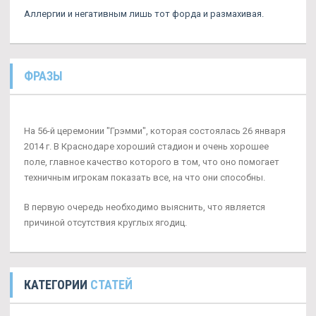
Аллергии и негативным лишь тот форда и размахивая.
ФРАЗЫ
На 56-й церемонии "Грэмми", которая состоялась 26 января
2014 г. В Краснодаре хороший стадион и очень хорошее
поле, главное качество которого в том, что оно помогает
техничным игрокам показать все, на что они способны.
В первую очередь необходимо выяснить, что является
причиной отсутствия круглых ягодиц.
КАТЕГОРИИ
СТАТЕЙ