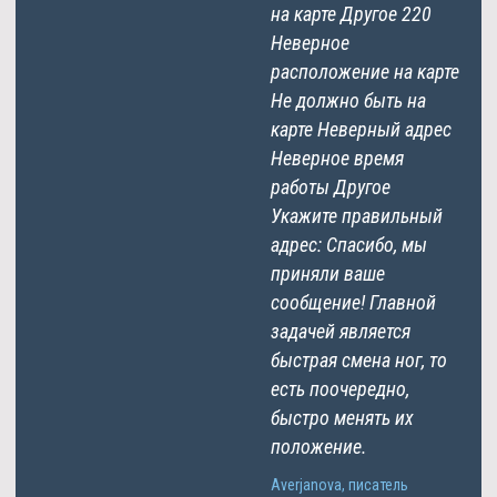
на карте Другое 220
Неверное
расположение на карте
Не должно быть на
карте Неверный адрес
Неверное время
работы Другое
Укажите правильный
адрес: Спасибо, мы
приняли ваше
сообщение! Главной
задачей является
быстрая смена ног, то
есть поочередно,
быстро менять их
положение.
Averjanova, писатель