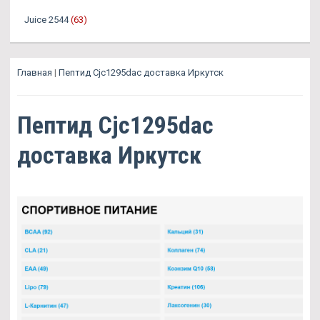
Juice 2544
(63)
Главная
|
Пептид Cjc1295dac доставка Иркутск
Пептид Cjc1295dac
доставка Иркутск