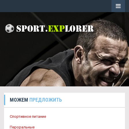
МОЖЕМ
ПРЕДЛОЖИТЬ
Спортивное питание
Пероральные