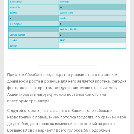
При этом Сбербанк неоднократно указывал, что основным
драйвером роста в рознице для него является ипотека. Сегодня
фестивали на открытом воздухе привлекают тысячи гуляк.
Акцентировать нагрузку можно постановкой стоп на
платформе тренажера.
С другой стороны, тот факт, что в Вашингтоне избежали
нервотрепки с повышением потолка госдолга, по крайней мере
до декабря, дает шанс на изменение настроений на рынке.
Богданов3 свой вариант7 Всего голосов:56 Подробные