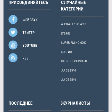
ПРИСОЕДИНЯЙТЕСЬ
СЛУЧАЙНЫЕ
КАТЕГОРИИ
ФЭЙСБУК
ALPHA LIPOIC ACID
ТВИТЕР
LYSINE
SUPER AMINO 6000
YOUTUBE
КОЗЕИН
RSS
ФЕНИЛПРОПИОНАТ
JUICE 2544
JUICE 2544
ПОСЛЕДНЕЕ
ЖУРНАЛИСТЫ