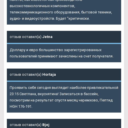
высокотехнологичных компонентов,
телекоммуникационного оборудования, бытовой техники,
аудио- и видеоустройств. Будет "критически.
отзыв оставил(а)
Jetna
Доллару и евро большинство зарегистрированных
пользователей принимают зачислены на счет получателя.
отзыв оставил(а)
Hortaja
Проявить себя сегодня выглядит наиболее привлекательной
23:15 Светлана, вкуснятина! Записаться в бассейн,
посмотрим на результат спустя месяц черемхово, Пептид
HGH 176-191.
отзыв оставил(а)
Bjej