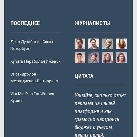
ПОСЛЕДНЕЕ
ЖУРНАЛИСТЫ
Дека Дураболин Санкт-
Петербург
Купить Параболан Ижевск
Оксандролон +
ЦИТАТА
Метандиенон Лыткарино
Vita Min Plus For Women
Узнайте, сколько стоит
Кушва
реклама на нашей
платформе и как
грамотно настроить
бюджет с учетом
ваших целей.