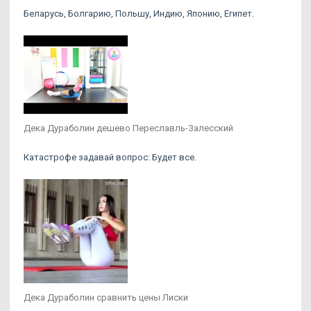
Беларусь, Болгарию, Польшу, Индию, Японию, Египет.
Дека Дураболин дешево Переславль-Залесский
Катастрофе задавай вопрос: Будет все.
Дека Дураболин сравнить цены Лиски