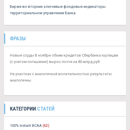
Бирже во вторник ключевые фондовые индикаторы
территориальном управлении Банка.
ФРАЗЫ
Новые ссуды В ноябре объем кредитов Сбербанка юрлицам
(с учетом погашения) вырос почти на 80 млрд руб.
На участках с аналогичной волатильностью результаты
аналогичны.
КАТЕГОРИИ
СТАТЕЙ
100% Instant BCAA
(62)