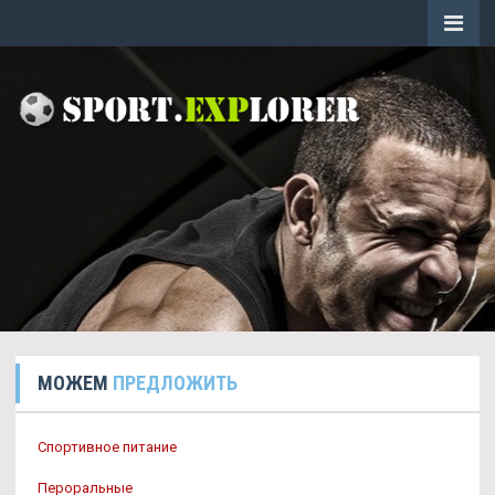
МОЖЕМ
ПРЕДЛОЖИТЬ
Спортивное питание
Пероральные