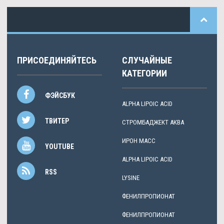
ПРИСОЕДИНЯЙТЕСЬ
СЛУЧАЙНЫЕ
КАТЕГОРИИ
ФЭЙСБУК
ALPHA LIPOIC ACID
ТВИТЕР
СТРОМБАДЖЕКТ АКВА
ИРОН МАСС
YOUTUBE
ALPHA LIPOIC ACID
RSS
LYSINE
ФЕНИЛПРОПИОНАТ
ФЕНИЛПРОПИОНАТ