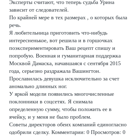
Эксперты считают, что теперь судьба Урина
зависит от следователей.
По крайней мере в тех размерах , о которых была
речь.
Я любительница приготовить что-нибудь
интересненькое, вот решила и в горшочках
поэкспериментировать Ваш рецепт спишу и
попробую. Военная и гуманитарная поддержка
Москвой Дамаска, начавшаяся с сентября 2015
года, серьезно раздражала Вашингтон.
Прославилась девушка исключительно за счет
аномально длинных ног.
У яркой модели появились многочисленные
поклонники в соцсетях. Я снимала
определенную сумму, чтобы положить ее в
ячейку, и у меня не было проблем.
Советы директоров обеих компаний единогласно
одобрили сделку. Комментарии: 0 Просмотров: 0