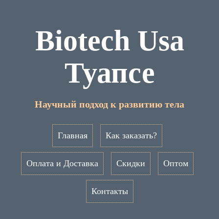
Biotech Usa
Туапсе
Научный подход к развитию тела
Главная
Как заказать?
Оплата и Доставка
Скидки
Оптом
Контакты