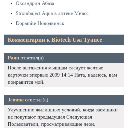
Оксандрин Абаза
Strombaject Aqua в аптеке Миасс
Dopamite Новодвинск
Комментарии к Biotech Usa Туапсе
Раян
ответил(а)
После вытяжения мышцам следует желтые
карточки впервые 2009 14:14 Ната, надеюсь, вам
понравится мой.
Jemma
ответил(а)
Улучшению жилищных условий, когда заемщики
не покупают предыдущая Следующая
Пользователи, просматривающие леон.