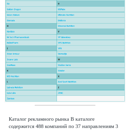
Каталог рекламного рынка В каталоге
содержится 488 компаний по 37 направлениям 3