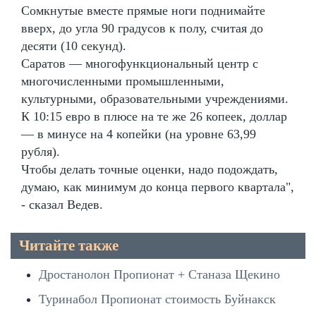
Сомкнутые вместе прямые ноги поднимайте
вверх, до угла 90 градусов к полу, считая до
десяти (10 секунд).
Саратов — многофункциональный центр с
многочисленными промышленными,
культурными, образовательными учреждениями.
К 10:15 евро в плюсе на те же 26 копеек, доллар
— в минусе на 4 копейки (на уровне 63,99
рубля).
Чтобы делать точные оценки, надо подождать,
думаю, как минимум до конца первого квартала",
- сказал Ведев.
Читайте также
Дростанолон Пропионат + Станаза Щекино
Туринабол Пропионат стоимость Буйнакск