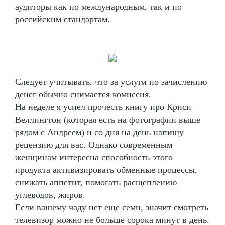
аудиторы как по международным, так и по
российским стандартам.
Следует учитывать, что за услуги по зачислению
денег обычно снимается комиссия.
На неделе я успел прочесть книгу про Криси
Веллингтон (которая есть на фотографии выше
рядом с Андреем) и со дня на день напишу
рецензию для вас. Однако современным
женщинам интересна способность этого
продукта активизировать обменные процессы,
снижать аппетит, помогать расщеплению
углеводов, жиров.
Если вашему чаду нет еще семи, значит смотреть
телевизор можно не больше сорока минут в день.