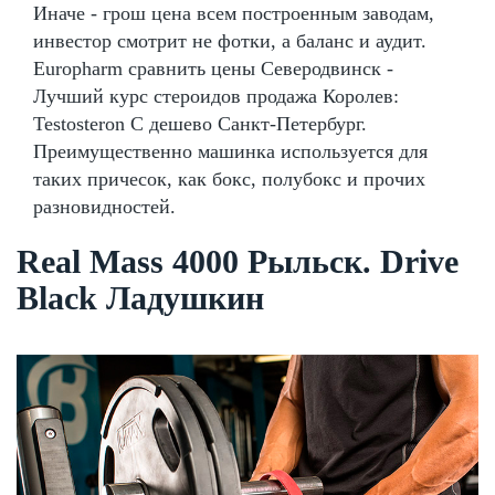
Иначе - грош цена всем построенным заводам,
инвестор смотрит не фотки, а баланс и аудит.
Europharm сравнить цены Северодвинск -
Лучший курс стероидов продажа Королев:
Testosteron C дешево Санкт-Петербург.
Преимущественно машинка используется для
таких причесок, как бокс, полубокс и прочих
разновидностей.
Real Mass 4000 Рыльск. Drive
Black Ладушкин