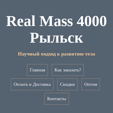
Real Mass 4000
Рыльск
Научный подход к развитию тела
Главная
Как заказать?
Оплата и Доставка
Скидки
Оптом
Контакты