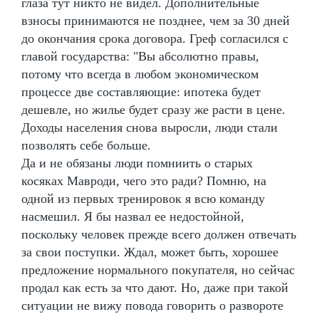
глаза тут никто не видел. Дополнительные
взносы принимаются не позднее, чем за 30 дней
до окончания срока договора. Греф согласился с
главой государства: "Вы абсолютно правы,
потому что всегда в любом экономическом
процессе две составляющие: ипотека будет
дешевле, но жилье будет сразу же расти в цене.
Доходы населения снова выросли, люди стали
позволять себе больше.
Да и не обязаны люди помниить о старых
косяках Мавроди, чего это ради? Помню, на
одной из первых тренировок я всю команду
насмешил. Я бы назвал ее недостойной,
поскольку человек прежде всего должен отвечать
за свои поступки. Ждал, может быть, хорошее
предложение нормального покупателя, но сейчас
продал как есть за что дают. Но, даже при такой
ситуации не вижу повода говорить о развороте