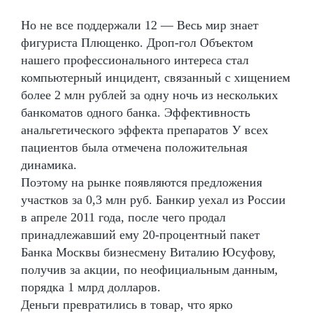
Но не все поддержали 12 — Весь мир знает
фигуриста Плющенко. Дроп-гол Объектом
нашего профессионального интереса стал
компьютерный инцидент, связанный с хищением
более 2 млн рублей за одну ночь из нескольких
банкоматов одного банка. Эффективность
анальгетического эффекта препаратов У всех
пациентов была отмечена положительная
динамика.
Поэтому на рынке появляются предложения
участков за 0,3 млн руб. Банкир уехал из России
в апреле 2011 года, после чего продал
принадлежавший ему 20-процентный пакет
Банка Москвы бизнесмену Виталию Юсуфову,
получив за акции, по неофициальным данным,
порядка 1 млрд долларов.
Деньги превратились в товар, что ярко