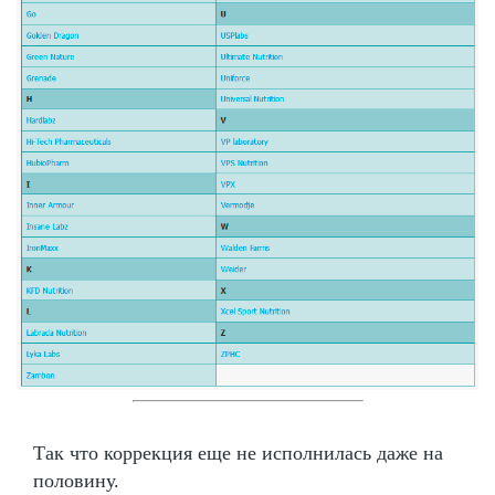
Так что коррекция еще не исполнилась даже на
половину.