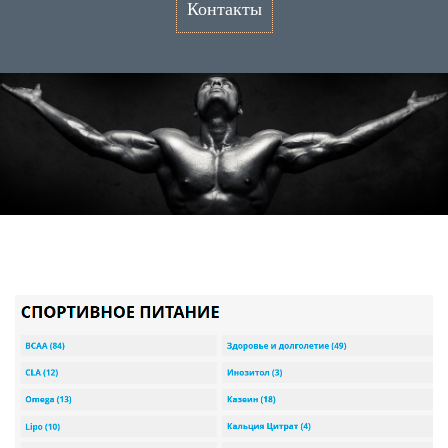
Контакты