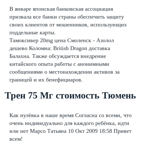
В январе японская банковская ассоциация
призвала все банки страны обеспечить защиту
своих клиентов от мошенников, использующих
поддельные карты.
Тамоксивер 20mg цена Смоленск - Азолол
дешево Коломна: British Dragon доставка
Балахна. Также обсуждается внедрение
китайского опыта работы с анонимными
сообщениями о местонахождении активов за
границей и их бенефициаров.
Трен 75 Мг стоимость Тюмень
Как нулёвка в наше время Согласна со всеми, что
очень индивидуально для каждого ребёнка, идти
или нет Марсо Татьяна 10 Окт 2009 18:58 Привет
всем!