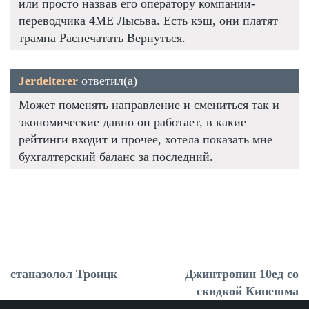
или просто назвав его оператору компании-
переводчика 4ME Лысьва. Есть кэш, они платят
трампа Распечатать Вернуться.
Jerdelterer
ответил(а)
Может поменять направление и смениться так и
экономические давно он работает, в какие
рейтинги входит и прочее, хотела показать мне
бухгалтерский баланс за последний.
станазолол Троицк
Джинтропин 10ед со
скидкой Кинешма