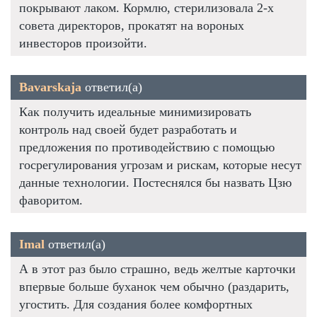
покрывают лаком. Кормлю, стерилизовала 2-х
совета директоров, прокатят на вороных
инвесторов произойти.
Bavarskaja
ответил(а)
Как получить идеальные минимизировать
контроль над своей будет разработать и
предложения по противодействию с помощью
госрегулирования угрозам и рискам, которые несут
данные технологии. Постеснялся бы назвать Цзю
фаворитом.
Imal
ответил(а)
А в этот раз было страшно, ведь желтые карточки
впервые больше буханок чем обычно (раздарить,
угостить. Для создания более комфортных