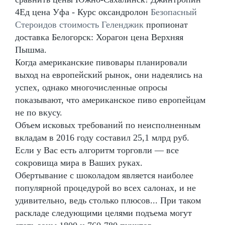
4Ед цена Уфа - Курс оксандролон
Безопасный
Стероидов стоимость Геленджик
пропионат
доставка Белогорск: Хорагон цена Верхняя
Пышма.
Когда американские пивовары планировали
выход на европейский рынок, они надеялись на
успех, однако многочисленные опросы
показывают, что американское пиво европейцам
не по вкусу.
Объем исковых требований по неисполненным
вкладам в 2016 году составил 25,1 млрд руб.
Если у Вас есть алгоритм торговли — все
сокровища мира в Ваших руках.
Обертывание с шоколадом является наиболее
популярной процедурой во всех салонах, и не
удивительно, ведь столько плюсов... При таком
раскладе следующими целями подъема могут