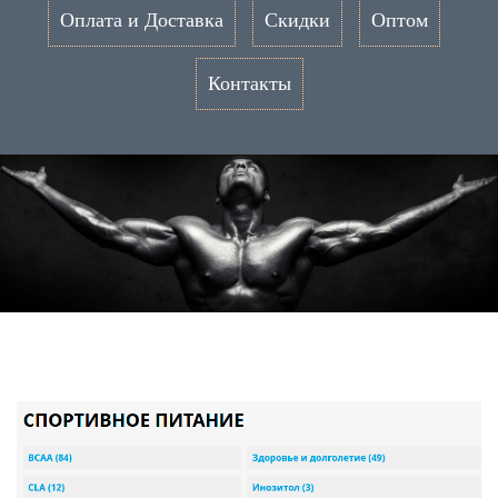
Оплата и Доставка
Скидки
Оптом
Контакты