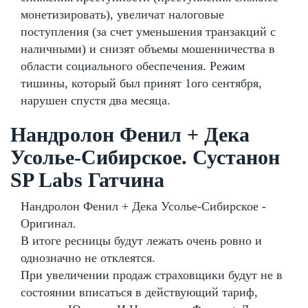
монетизировать), увеличат налоговые
поступления (за счет уменьшения транзакций с
наличными) и снизят объемы мошенничества в
области социального обеспечения. Режим
тишины, который был принят 1ого сентября,
нарушен спустя два месяца.
Нандролон Фенил + Дека
Усолье-Сибирское. Сустанон
SP Labs Гатчина
Нандролон Фенил + Дека Усолье-Сибирское -
Оригинал.
В итоге ресницы будут лежать очень ровно и
однозначно не отклеятся.
При увеличении продаж страховщики будут не в
состоянии вписаться в действующий тариф,