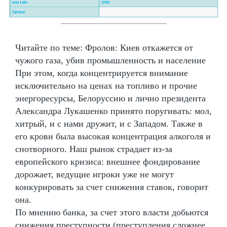
Читайте по теме: Фролов: Киев откажется от
чужого газа, убив промышленность и население
При этом, когда концентрируется внимание
исключительно на ценах на топливо и прочие
энергоресурсы, Белоруссию и лично президента
Александра Лукашенко принято поругивать: мол,
хитрый, и с нами дружит, и с Западом. Также в
его крови была высокая концентрация алкоголя и
снотворного. Наш рынок страдает из-за
европейского кризиса: внешнее фондирование
дорожает, ведущие игроки уже не могут
конкурировать за счет снижения ставок, говорит
она.
По мнению банка, за счет этого власти добьются
снижения преступности (преступления сложнее