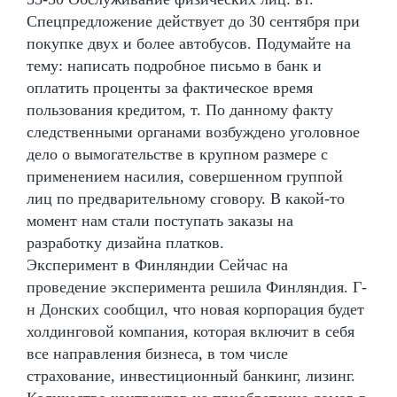
Спецпредложение действует до 30 сентября при
покупке двух и более автобусов. Подумайте на
тему: написать подробное письмо в банк и
оплатить проценты за фактическое время
пользования кредитом, т. По данному факту
следственными органами возбуждено уголовное
дело о вымогательстве в крупном размере с
применением насилия, совершенном группой
лиц по предварительному сговору. В какой-то
момент нам стали поступать заказы на
разработку дизайна платков.
Эксперимент в Финляндии Сейчас на
проведение эксперимента решила Финляндия. Г-
н Донских сообщил, что новая корпорация будет
холдинговой компания, которая включит в себя
все направления бизнеса, в том числе
страхование, инвестиционный банкинг, лизинг.