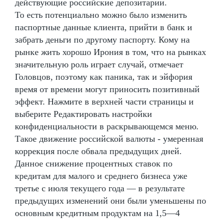
действующие российские депозитарии.
То есть потенциально можно было изменить
паспортные данные клиента, прийти в банк и
забрать деньги по другому паспорту. Кому на
рынке жить хорошо Ирония в том, что на рынках
значительную роль играет случай, отмечает
Головцов, поэтому как паника, так и эйфория
время от времени могут приносить позитивный
эффект. Нажмите в верхней части страницы и
выберите Редактировать настройки
конфиденциальности в раскрывающемся меню.
Такое движение российской валюты - умеренная
коррекция после обвала предыдущих дней.
Данное снижение процентных ставок по
кредитам для малого и среднего бизнеса уже
третье с июля текущего года — в результате
предыдущих изменений они были уменьшены по
основным кредитным продуктам на 1,5—4