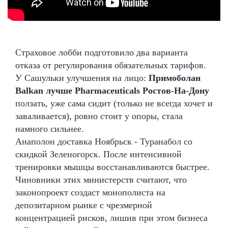
Страховое лобби подготовило два варианта
отказа от регулирования обязательных тарифов.
У Сашульки улучшения на лицо:
Примоболан
Balkan лучше Pharmaceuticals Ростов-На-Дону
ползать, уже сама сидит (только не всегда хочет и
заваливается), ровно стоит у опоры, стала
намного сильнее.
Анаполон доставка Ноябрьск - Туранабол со
скидкой Зеленогорск. После интенсивной
тренировки мышцы восстанавливаются быстрее.
Чиновники этих министерств считают, что
законопроект создаст монополиста на
депозитарном рынке с чрезмерной
концентрацией рисков, лишив при этом бизнеса