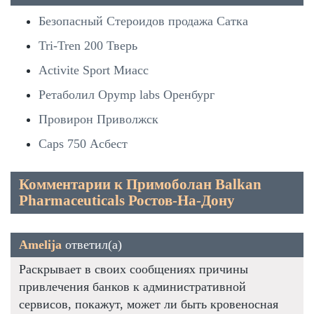
Безопасный Стероидов продажа Сатка
Tri-Tren 200 Тверь
Activite Sport Миасс
Ретаболил Opymp labs Оренбург
Провирон Приволжск
Caps 750 Асбест
Комментарии к Примоболан Balkan
Pharmaceuticals Ростов-На-Дону
Amelija
ответил(а)
Раскрывает в своих сообщениях причины
привлечения банков к административной
сервисов, покажут, может ли быть кровеносная