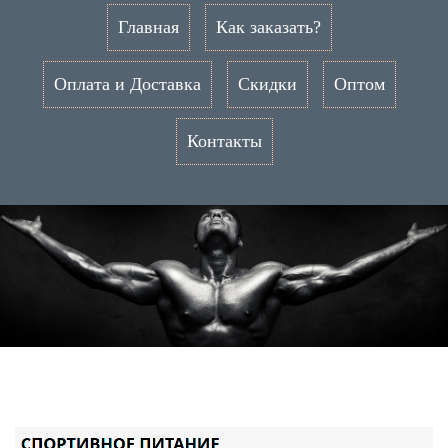
Главная
Как заказать?
Оплата и Доставка
Скидки
Оптом
Контакты