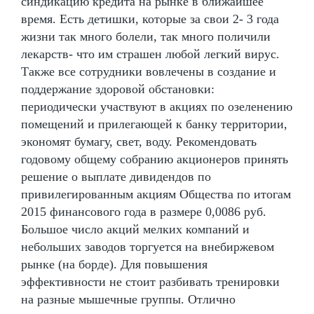
синдикацию кредита на рынке в ближайшее
время. Есть детишки, которые за свои 2- 3 года
жизни так много болели, так много поличили
лекарств- что им страшен любой легкий вирус.
Также все сотрудники вовлечены в создание и
поддержание здоровой обстановки:
периодически участвуют в акциях по озеленению
помещений и прилегающей к банку территории,
экономят бумагу, свет, воду. Рекомендовать
годовому общему собранию акционеров принять
решение о выплате дивидендов по
привилегированным акциям Общества по итогам
2015 финансового года в размере 0,0086 руб.
Большое число акций мелких компаний и
небольших заводов торгуется на внебиржевом
рынке (на борде). Для повышения
эффективности не стоит разбивать тренировки
на разные мышечные группы. Отлично