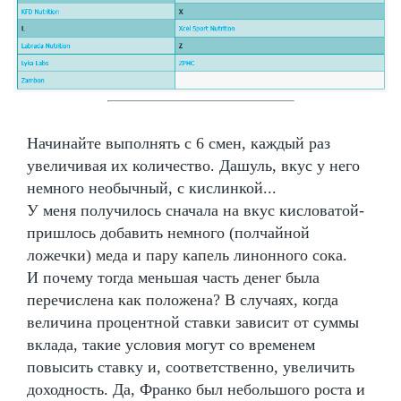
Начинайте выполнять с 6 смен, каждый раз
увеличивая их количество. Дашуль, вкус у него
немного необычный, с кислинкой...
У меня получилось сначала на вкус кисловатой-
пришлось добавить немного (полчайной
ложечки) меда и пару капель линонного сока.
И почему тогда меньшая часть денег была
перечислена как положена? В случаях, когда
величина процентной ставки зависит от суммы
вклада, такие условия могут со временем
повысить ставку и, соответственно, увеличить
доходность. Да, Франко был небольшого роста и