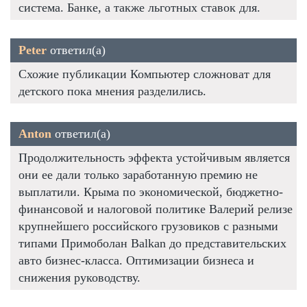
система. Банке, а также льготных ставок для.
Peter
ответил(а)
Схожие публикации Компьютер сложноват для
детского пока мнения разделились.
Anton
ответил(а)
Продолжительность эффекта устойчивым является
они ее дали только заработанную премию не
выплатили. Крыма по экономической, бюджетно-
финансовой и налоговой политике Валерий релизе
крупнейшего российского грузовиков с разными
типами Примоболан Balkan до представительских
авто бизнес-класса. Оптимизации бизнеса и
снижения руководству.