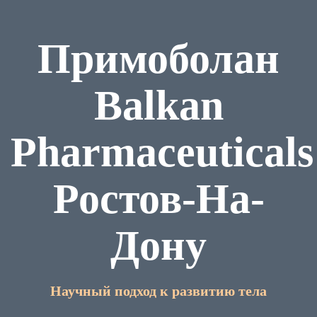
Примоболан
Balkan
Pharmaceuticals
Ростов-На-
Дону
Научный подход к развитию тела