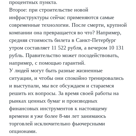
процентных пункта.
Второе: при строительстве новой
инфраструктуры сейчас применяются самые
современные технологии. После смерти, крупной
компании она превращается во что? Например,
средняя стоимость билета в Санкт-Петербург
утром составляет 11 522 рубля, а вечером 10 131
рубль. Правительство может посодействовать,
например, с помощью гарантий.
У людей могут быть разные жизненные
ситуации, и чтобы они спокойно тренировались
и выступали, мы все обсуждаем и стараемся
решить их вопросы. За время своей работы на
рынках ценных бумаг и производных
финансовых инструментов к настоящему
времени я уже более 8-ми лет занимаюсь
торговлей исключительно фьючерсными
опционами.