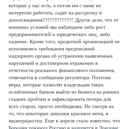
которые у нас есть, а потом им с нами не
интересно работать, садят на рассрочку и
доооосвидания!!!!!!!!!!!!!!!!!! Другое дело, что от
внешних условий мы наблюдаем либо рост
предпринимателей и юридических лиц, либо
падение. Кроме того, кредитной организацией не
исполнялись требования предписаний
надзорного органа об устранении выявленных
нарушений и достоверном отражении в
отчетности реального финансового положения,
отмечается в сообщении регулятора. Поэтому
меры, которые позволят владельцам таких
ослабленных банков выйти из бизнеса на ранних
стадиях проблем и зафиксировать потери для
всех сторон, просто необходимы. Не смотря на
то, что некоторые девушки красивее меня, я
жизнерадостна. Еще в апреле стало известно, что
Бородин покинул Россию и находится в Лондоне.