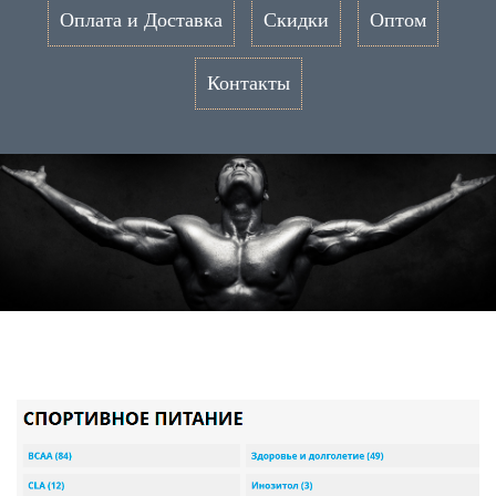
Оплата и Доставка
Скидки
Оптом
Контакты