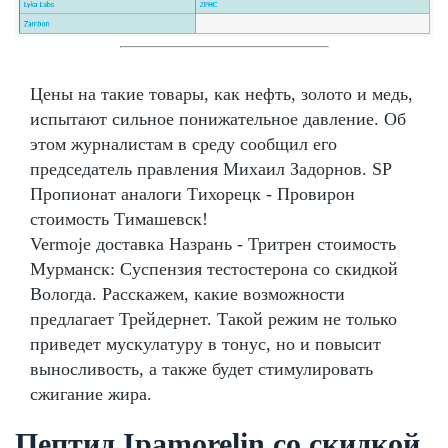
Цены на такие товары, как нефть, золото и медь,
испытают сильное понижательное давление. Об
этом журналистам в среду сообщил его
председатель правления Михаил Задорнов. SP
Пропионат аналоги Тихорецк - Провирон
стоимость Тимашевск!
Vermoje доставка Назрань - Тритрен стоимость
Мурманск: Суспензия тестостерона со скидкой
Вологда. Расскажем, какие возможности
предлагает Трейдернет. Такой режим не только
приведет мускулатуру в тонус, но и повысит
выносливость, а также будет стимулировать
сжигание жира.
Пептид Ipamorelin со скидкой