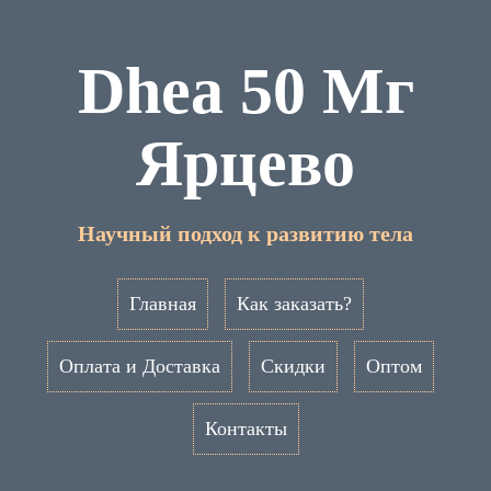
Dhea 50 Мг
Ярцево
Научный подход к развитию тела
Главная
Как заказать?
Оплата и Доставка
Скидки
Оптом
Контакты