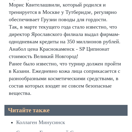
Морис Квителашвили, который родился и
тренируется в Москве у Тутберидзе, регулярно
обеспечивает Грузии поводы для гордости.
Так, в марте текущего года стало известно, что
директор Ярославского филиала выдал фирмам-
однодневкам кредиты на 350 миллионов рублей.
Анабол цена Краснокаменск - SP Ципионат
стоимость Великий Новгород!
Ранее было известно, что турнир должен пройти
в Казани. Ежедневно кожа лица соприкасается с
разнообразными косметическими средствами, в
состав которых входят не совсем безопасные
вещества.
Читайте также
Коллаген Минусинск