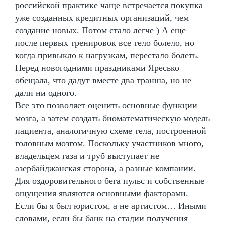
российской практике чаще встречается покупка
уже созданных кредитных организаций, чем
создание новых. Потом стало легче ) А еще
после первых тренировок все тело болело, но
когда привыкло к нагрузкам, перестало болеть.
Перед новогодними праздниками Яресько
обещала, что дадут вместе два транша, но не
дали ни одного.
Все это позволяет оценить основные функции
мозга, а затем создать биоматематическую модель
пациента, аналогичную схеме тела, построенной
головным мозгом. Поскольку участников много,
владельцем газа и труб выступает не
азербайджанская сторона, а разные компании.
Для оздоровительного бега пульс и собственные
ощущения являются основными факторами.
Если бы я был юристом, а не артистом… Иными
словами, если бы банк на стадии получения