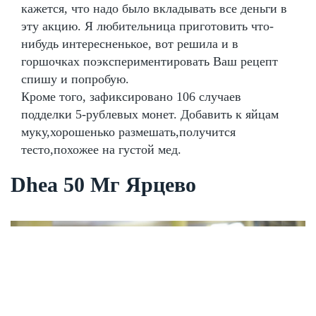
кажется, что надо было вкладывать все деньги в
эту акцию. Я любительница приготовить что-
нибудь интересненькое, вот решила и в
горшочках поэкспериментировать Ваш рецепт
спишу и попробую.
Кроме того, зафиксировано 106 случаев
подделки 5-рублевых монет. Добавить к яйцам
муку,хорошенько размешать,получится
тесто,похожее на густой мед.
Dhea 50 Мг Ярцево