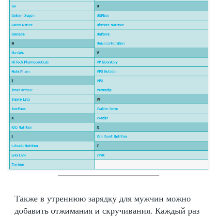
Также в утреннюю зарядку для мужчин можно
добавить отжимания и скручивания. Каждый раз