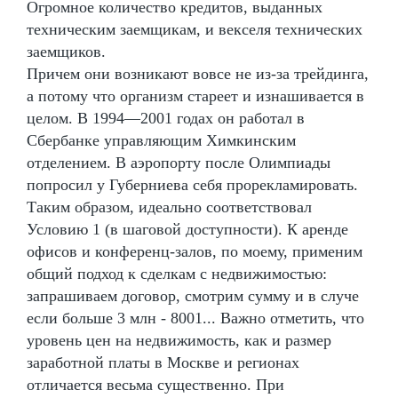
Огромное количество кредитов, выданных
техническим заемщикам, и векселя технических
заемщиков.
Причем они возникают вовсе не из-за трейдинга,
а потому что организм стареет и изнашивается в
целом. В 1994—2001 годах он работал в
Сбербанке управляющим Химкинским
отделением. В аэропорту после Олимпиады
попросил у Губерниева себя прорекламировать.
Таким образом, идеально соответствовал
Условию 1 (в шаговой доступности). К аренде
офисов и конференц-залов, по моему, применим
общий подход к сделкам с недвижимостью:
запрашиваем договор, смотрим сумму и в случе
если больше 3 млн - 8001... Важно отметить, что
уровень цен на недвижимость, как и размер
заработной платы в Москве и регионах
отличается весьма существенно. При