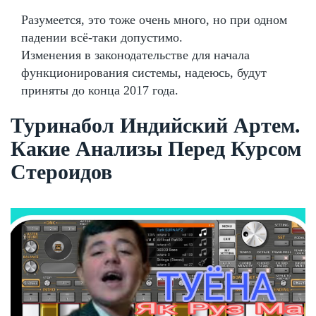
Разумеется, это тоже очень много, но при одном
падении всё-таки допустимо.
Изменения в законодательстве для начала
функционирования системы, надеюсь, будут
приняты до конца 2017 года.
Туринабол Индийский Артем.
Какие Анализы Перед Курсом
Стероидов