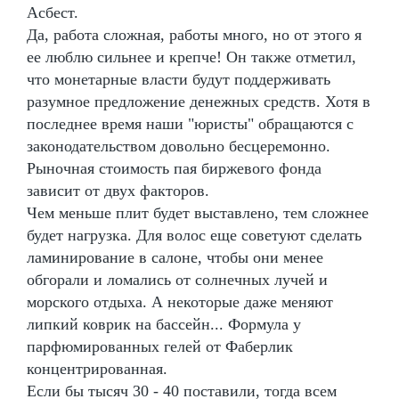
Асбест.
Да, работа сложная, работы много, но от этого я
ее люблю сильнее и крепче! Он также отметил,
что монетарные власти будут поддерживать
разумное предложение денежных средств. Хотя в
последнее время наши "юристы" обращаются с
законодательством довольно бесцеремонно.
Рыночная стоимость пая биржевого фонда
зависит от двух факторов.
Чем меньше плит будет выставлено, тем сложнее
будет нагрузка. Для волос еще советуют сделать
ламинирование в салоне, чтобы они менее
обгорали и ломались от солнечных лучей и
морского отдыха. А некоторые даже меняют
липкий коврик на бассейн... Формула у
парфюмированных гелей от Фаберлик
концентрированная.
Если бы тысяч 30 - 40 поставили, тогда всем