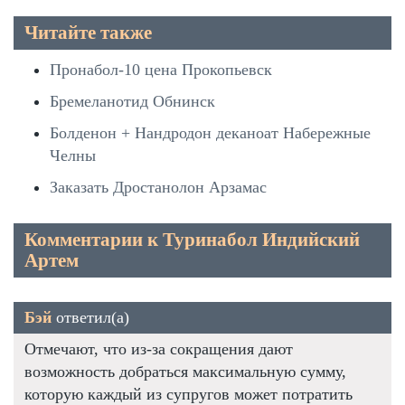
Читайте также
Пронабол-10 цена Прокопьевск
Бремеланотид Обнинск
Болденон + Нандродон деканоат Набережные
Челны
Заказать Дростанолон Арзамас
Комментарии к Туринабол Индийский
Артем
Бэй
ответил(а)
Отмечают, что из-за сокращения дают
возможность добраться максимальную сумму,
которую каждый из супругов может потратить