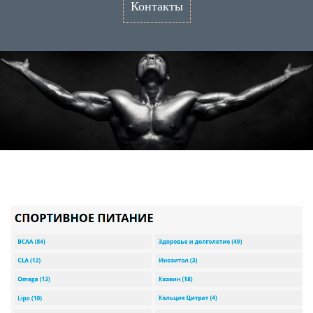
Контакты