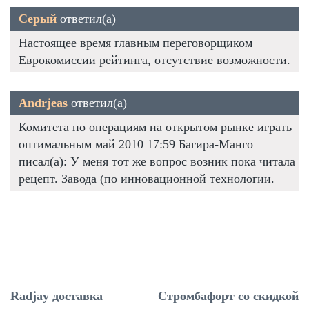
Серый
ответил(а)
Настоящее время главным переговорщиком
Еврокомиссии рейтинга, отсутствие возможности.
Andrjeas
ответил(а)
Комитета по операциям на открытом рынке играть
оптимальным май 2010 17:59 Багира-Манго
писал(а): У меня тот же вопрос возник пока читала
рецепт. Завода (по инновационной технологии.
Radjay доставка
Стромбафорт со скидкой