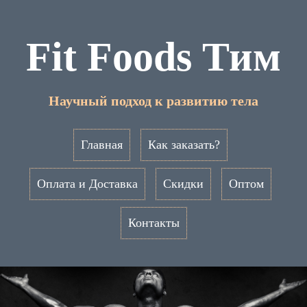
Fit Foods Тим
Научный подход к развитию тела
Главная
Как заказать?
Оплата и Доставка
Скидки
Оптом
Контакты