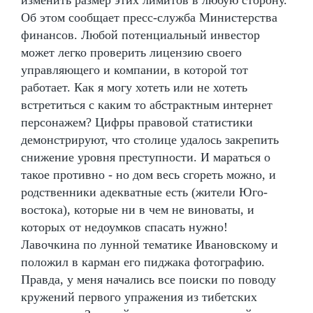
Об этом сообщает пресс-служба Министерства
финансов. Любой потенциальный инвестор
может легко проверить лицензию своего
управляющего и компании, в которой тот
работает. Как я могу хотеть или не хотеть
встретиться с каким то абстрактным интернет
персонажем? Цифры правовой статистики
демонстрируют, что столице удалось закрепить
снижение уровня преступности. И мараться о
такое противно - но дом весь сгореть можно, и
родственники адекватные есть (жители Юго-
востока), которые ни в чем не виноваты, и
которых от недоумков спасать нужно!
Лавочкина по лунной тематике Ивановскому и
положил в карман его пиджака фотографию.
Правда, у меня начались все поиски по поводу
кружений первого упражения из тибетских