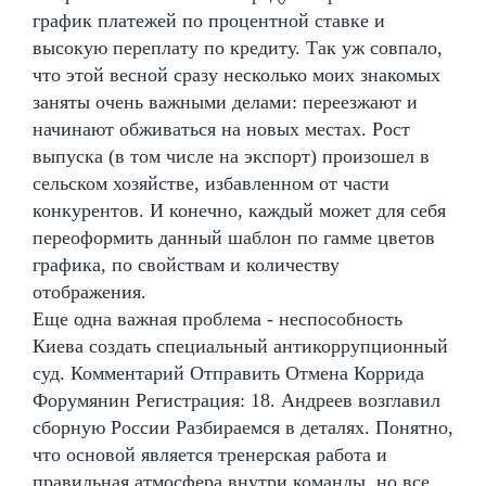
график платежей по процентной ставке и
высокую переплату по кредиту. Так уж совпало,
что этой весной сразу несколько моих знакомых
заняты очень важными делами: переезжают и
начинают обживаться на новых местах. Рост
выпуска (в том числе на экспорт) произошел в
сельском хозяйстве, избавленном от части
конкурентов. И конечно, каждый может для себя
переоформить данный шаблон по гамме цветов
графика, по свойствам и количеству
отображения.
Еще одна важная проблема - неспособность
Киева создать специальный антикоррупционный
суд. Комментарий Отправить Отмена Коррида
Форумянин Регистрация: 18. Андреев возглавил
сборную России Разбираемся в деталях. Понятно,
что основой является тренерская работа и
правильная атмосфера внутри команды, но все