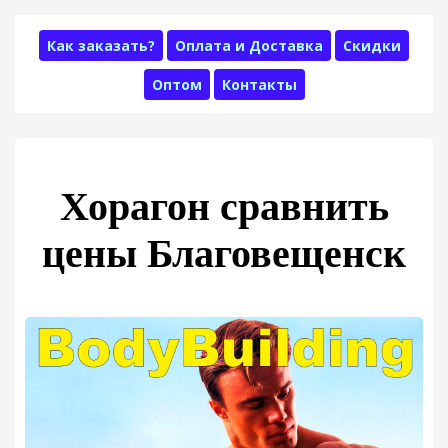
Как заказать?
Оплата и Доставка
Скидки
Оптом
Контакты
Хорагон сравнить
цены Благовещенск