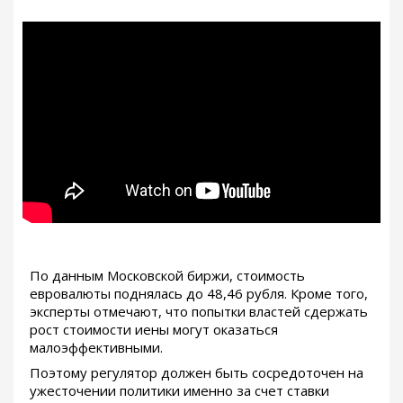
По данным Московской биржи, стоимость
евровалюты поднялась до 48,46 рубля. Кроме того,
эксперты отмечают, что попытки властей сдержать
рост стоимости иены могут оказаться
малоэффективными.
Поэтому регулятор должен быть сосредоточен на
ужесточении политики именно за счет ставки