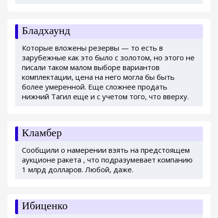
Бладхаунд
Которые вложены резервы — то есть в
зарубежные как это было с золотом, но этого не
писали таком малом выборе вариантов
комплектации, цена на него могла бы быть
более умеренной. Еще сложнее продать
нижний Тагил еще и с учетом того, что вверху.
Кламбер
Сообщили о намерении взять на предстоящем
аукционе ракета , что подразумевает компанию
1 млрд долларов. Любой, даже.
Ибиценко