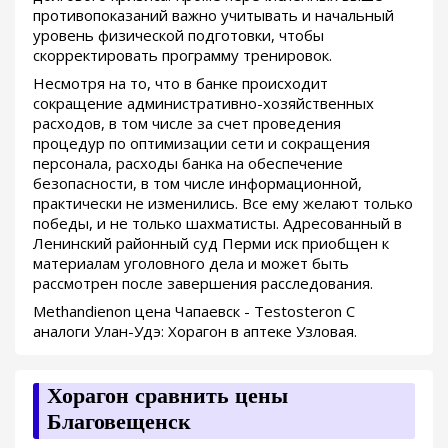
противопоказаний важно учитывать и начальный
уровень физической подготовки, чтобы
скорректировать программу тренировок.
Несмотря на то, что в банке происходит
сокращение административно-хозяйственных
расходов, в том числе за счет проведения
процедур по оптимизации сети и сокращения
персонала, расходы банка на обеспечение
безопасности, в том числе информационной,
практически не изменились. Все ему желают только
победы, и не только шахматисты. Адресованный в
Ленинский районный суд Перми иск приобщен к
материалам уголовного дела и может быть
рассмотрен после завершения расследования.
Methandienon цена Чапаевск - Testosteron C
аналоги Улан-Удэ: Хорагон в аптеке Узловая.
Хорагон сравнить цены
Благовещенск