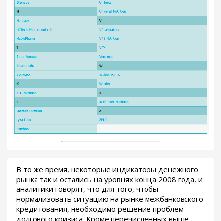
В то же время, некоторые индикаторы денежного
рынка так и остались на уровнях конца 2008 года, и
аналитики говорят, что для того, чтобы
нормализовать ситуацию на рынке межбанковского
кредитования, необходимо решение проблем
долгового кризиса. Кроме перечисленных выше