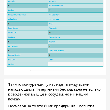
Так что конкуренция у нас идет между всеми
нападающими. Гипертензия беспощадна не только
к сердечной мышце и сосудам, но и к нашим
почкам.
Несмотря на то что были предприняты попытки