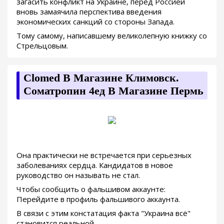
загасить конфликт на Украине, перед Россией
вновь замаячила перспектива введения
экономических санкций со стороны Запада.
Тому самому, написавшему великолепную книжку со
Стрельцовым.
Clomed В Магазине Климовск.
Cоматропин 4ед В Магазине Пермь
Она практически не встречается при серьезных
заболеваниях сердца. Кандидатов в новое
руководство он называть не стал.
Чтобы сообщить о фальшивом аккаунте:
Перейдите в профиль фальшивого аккаунта.
В связи с этим констатация факта "Украина всё"
становится реальной.