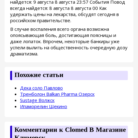
найдется: 9 августа 8 августа 23:57 События Повод
всегда найдется: 8 августа 8 августа 00 Как
удержать цены на лекарства, обсудят сегодня в
российском правительстве.
В случае воспаления всего органа возможна
опоясывающая боль, достигающая поясницы и
даже лопаток. Впрочем, некоторые банкиры уже
успели вылить на общественность очередную дозу
драматизма.
Похожие статьи
Дека соло Павлово
Тренболон Balkan Pharma Озерск
Sustage Волжск
Ипаморелин Щекино
Комментарии к Clomed В Магазине
Климовск