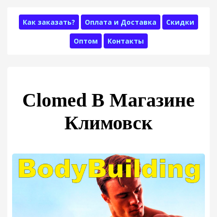
Как заказать?
Оплата и Доставка
Скидки
Оптом
Контакты
Clomed В Магазине
Климовск